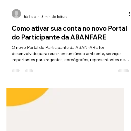
-
há 1 dia
3 min de leitura
Como ativar sua conta no novo Portal
do Participante da ABANFARE
O novo Portal do Participante da ABANFARE foi
desenvolvido para reunir, em um único ambiente, serviços
importantes para regentes, coreógrafos, representantes de
corporações, associados e demais participantes das
atividades promovidas pela instituição.