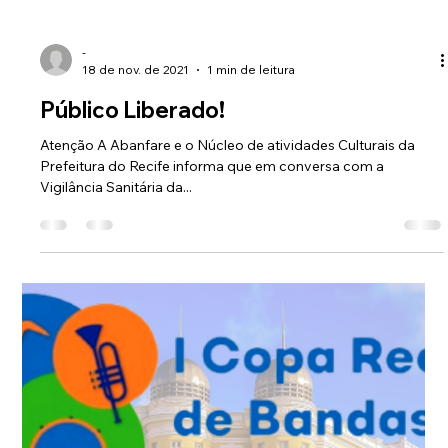
-
18 de nov. de 2021
1 min de leitura
Público Liberado!
Atenção A Abanfare e o Núcleo de atividades Culturais da
Prefeitura do Recife informa que em conversa com a