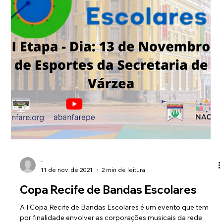
Vigilância Sanitária da...