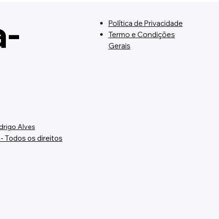
a-
Política de Privacidade
Termo e Condições
Gerais
drigo Alves
- Todos os direitos