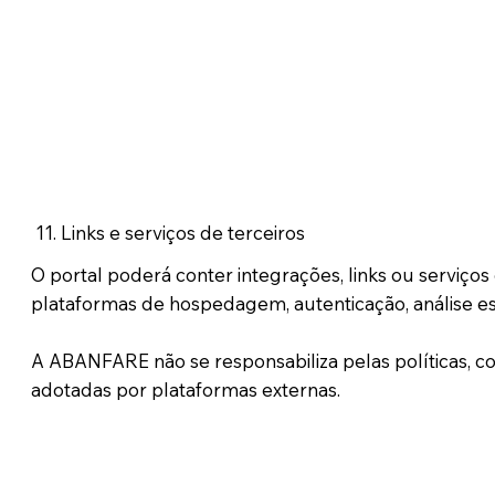
11. Links e serviços de terceiros
O portal poderá conter integrações, links ou serviços 
plataformas de hospedagem, autenticação, análise es
A ABANFARE não se responsabiliza pelas políticas, c
adotadas por plataformas externas.