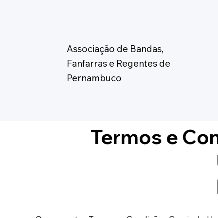
Associação de Bandas,
Fanfarras e Regentes de
Pernambuco
Termos e Co