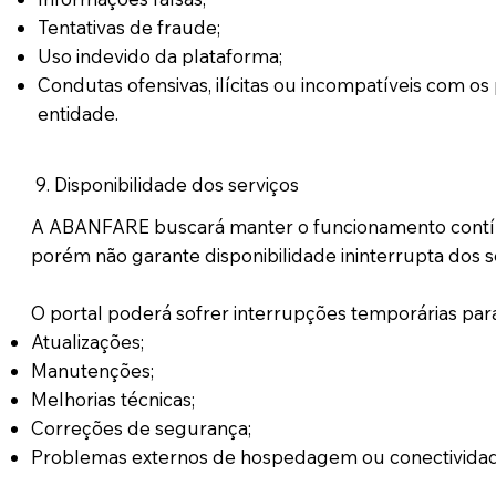
Tentativas de fraude;
Uso indevido da plataforma;
Condutas ofensivas, ilícitas ou incompatíveis com os p
entidade.
9. Disponibilidade dos serviços
A ABANFARE buscará manter o funcionamento contín
porém não garante disponibilidade ininterrupta dos s
O portal poderá sofrer interrupções temporárias para
Atualizações;
Manutenções;
Melhorias técnicas;
Correções de segurança;
Problemas externos de hospedagem ou conectividad