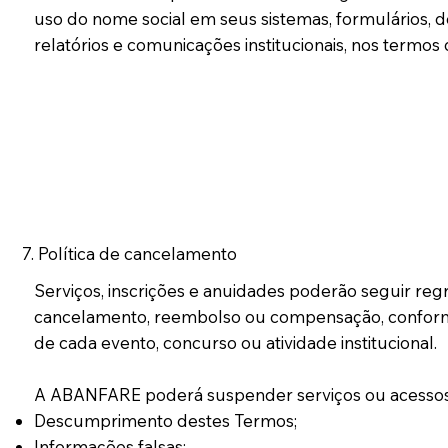
uso do nome social em seus sistemas, formulários, d
relatórios e comunicações institucionais, nos termos 
7. Política de cancelamento
Serviços, inscrições e anuidades poderão seguir reg
cancelamento, reembolso ou compensação, confor
de cada evento, concurso ou atividade institucional.
A ABANFARE poderá suspender serviços ou acessos
Descumprimento destes Termos;
Informações falsas;