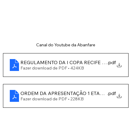
Canal do Youtube da Abanfare
REGULAMENTO DA I COPA RECIFE DE BANDAS
.pdf
Fazer download de PDF • 424KB
ORDEM DA APRESENTAÇÃO 1 ETAPA CLASSIFIC
.pdf
Fazer download de PDF • 228KB