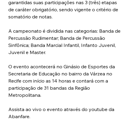
garantidas suas participações nas 3 (três) etapas 
de caráter obrigatório, sendo vigente o critério de 
somatório de notas.
A campeonato é dividida nas categorias: Banda de 
Percussão Rudimentar; Banda de Percussão 
Sinfônica; Banda Marcial Infantil, Infanto Juvenil, 
Juvenil e Master.
O evento acontecerá no Ginásio de Esportes da 
Secretaria de Educação no bairro da Várzea no 
Recife com início as 14 horas e contará com a 
participação de 31 bandas da Região 
Metropolitana.
Assista ao vivo o evento através do youtube da 
Abanfare.