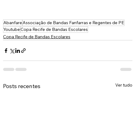
Abanfare
Associação de Bandas Fanfarras e Regentes de PE
Youtube
Copa Recife de Bandas Escolares
Copa Recife de Bandas Escolares
Ver tudo
Posts recentes