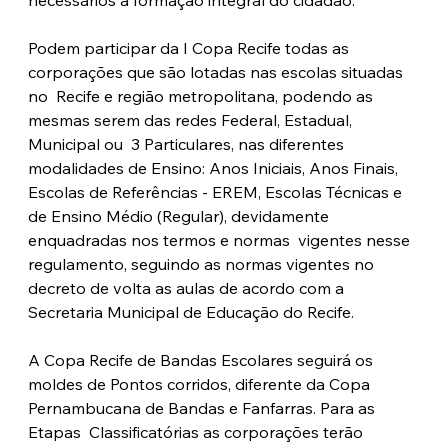
necessários à formação integral do cidadão. 
Podem participar da I Copa Recife todas as 
corporações que são lotadas nas escolas situadas 
no  Recife e região metropolitana, podendo as 
mesmas serem das redes Federal, Estadual, 
Municipal ou  3 Particulares, nas diferentes 
modalidades de Ensino: Anos Iniciais, Anos Finais, 
Escolas de Referências - EREM, Escolas Técnicas e 
de Ensino Médio (Regular), devidamente 
enquadradas nos termos e normas  vigentes nesse 
regulamento, seguindo as normas vigentes no 
decreto de volta as aulas de acordo com a  
Secretaria Municipal de Educação do Recife.
A Copa Recife de Bandas Escolares seguirá os 
moldes de Pontos corridos, diferente da Copa 
Pernambucana de Bandas e Fanfarras. Para as 
Etapas  Classificatórias as corporações terão 