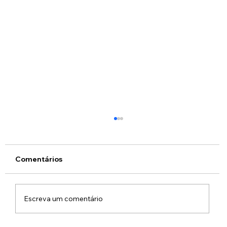
Comentários
Escreva um comentário