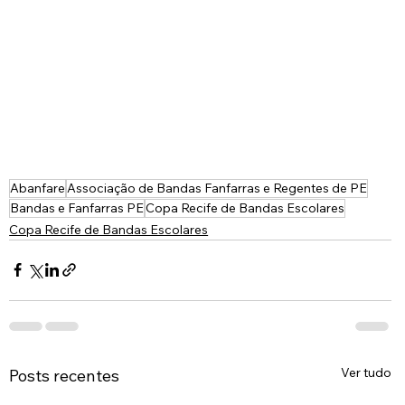
Abanfare
Associação de Bandas Fanfarras e Regentes de PE
Bandas e Fanfarras PE
Copa Recife de Bandas Escolares
Copa Recife de Bandas Escolares
Ver tudo
Posts recentes