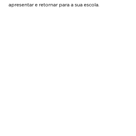
apresentar e retornar para a sua escola. 