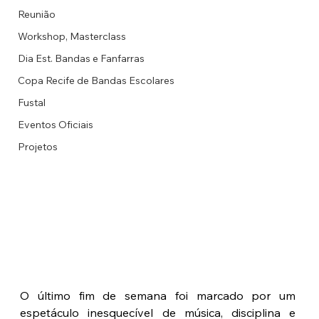
Reunião
Workshop, Masterclass
Dia Est. Bandas e Fanfarras
Copa Recife de Bandas Escolares
Fustal
Eventos Oficiais
Projetos
O último fim de semana foi marcado por um 
espetáculo inesquecível de música, disciplina e 