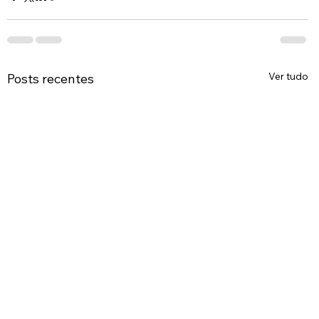
Ver tudo
Posts recentes