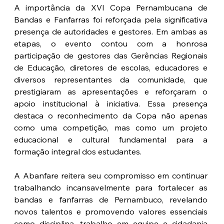
A importância da XVI Copa Pernambucana de 
Bandas e Fanfarras foi reforçada pela significativa 
presença de autoridades e gestores. Em ambas as 
etapas, o evento contou com a honrosa 
participação de gestores das Gerências Regionais 
de Educação, diretores de escolas, educadores e 
diversos representantes da comunidade, que 
prestigiaram as apresentações e reforçaram o 
apoio institucional à iniciativa. Essa presença 
destaca o reconhecimento da Copa não apenas 
como uma competição, mas como um projeto 
educacional e cultural fundamental para a 
formação integral dos estudantes.
A Abanfare reitera seu compromisso em continuar 
trabalhando incansavelmente para fortalecer as 
bandas e fanfarras de Pernambuco, revelando 
novos talentos e promovendo valores essenciais 
como disciplina, trabalho em equipe e cidadania 