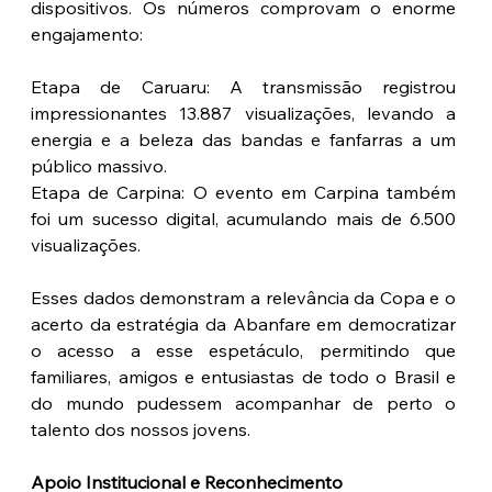
dispositivos. Os números comprovam o enorme 
engajamento:
Etapa de Caruaru: A transmissão registrou 
impressionantes 13.887 visualizações, levando a 
energia e a beleza das bandas e fanfarras a um 
público massivo.
Etapa de Carpina: O evento em Carpina também 
foi um sucesso digital, acumulando mais de 6.500 
visualizações.
Esses dados demonstram a relevância da Copa e o 
acerto da estratégia da Abanfare em democratizar 
o acesso a esse espetáculo, permitindo que 
familiares, amigos e entusiastas de todo o Brasil e 
do mundo pudessem acompanhar de perto o 
talento dos nossos jovens.
Apoio Institucional e Reconhecimento