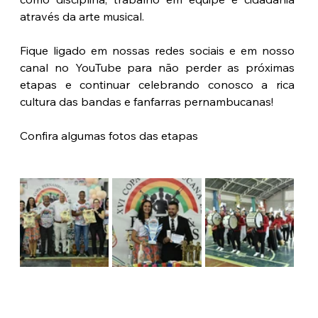
através da arte musical.
Fique ligado em nossas redes sociais e em nosso 
canal no YouTube para não perder as próximas 
etapas e continuar celebrando conosco a rica 
cultura das bandas e fanfarras pernambucanas!
Confira algumas fotos das etapas 