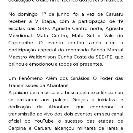
No domingo, 1º de junho, foi a vez de Caruaru 
receber a V Etapa, com a participação de 19 
escolas das GREs Agreste Centro norte, Agreste 
Meridional, Mata Centro, Mata Sul e Vale do 
Capibaribe. O evento contou ainda com a 
participação especial da renomada Banda Marcial 
Maestro Waldenilson Cunha Costa da SEE/PE, que 
brilhou e emocionou a todos os presentes.
Um Fenômeno Além dos Ginásios: O Poder das 
Transmissões da Abanfare!
A paixão pela música e a busca pela excelência não 
se limitaram aos palcos. Graças à iniciativa e 
dedicação da Abanfare, que coordenou a 
transmissão ao vivo dos dois eventos em seu canal 
oficial do YouTube, o sucesso das etapas de 
Carpina e Caruaru alcançou milhares de lares e 