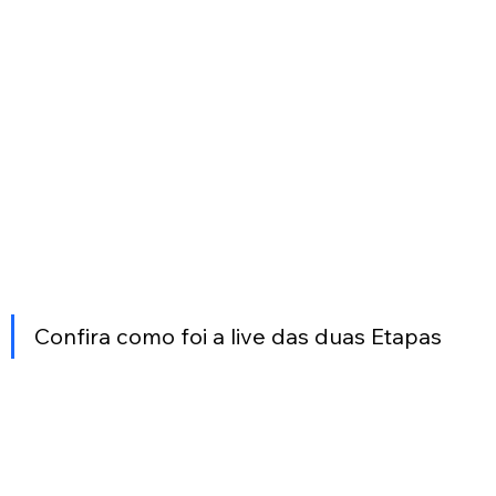
Confira como foi a live das duas Etapas