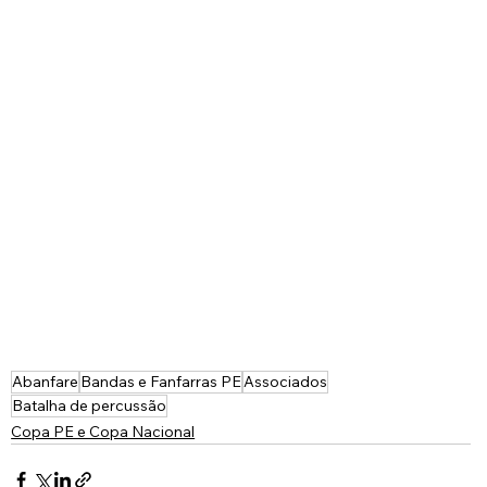
Abanfare
Bandas e Fanfarras PE
Associados
Batalha de percussão
Copa PE e Copa Nacional