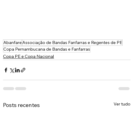
Abanfare
Associação de Bandas Fanfarras e Regentes de PE
Copa Pernambucana de Bandas e Fanfarras
Copa PE e Copa Nacional
Ver tudo
Posts recentes