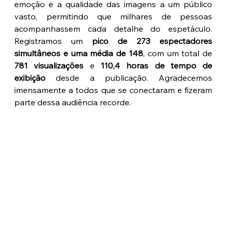
emoção e a qualidade das imagens a um público 
vasto, permitindo que milhares de pessoas 
acompanhassem cada detalhe do espetáculo. 
Registramos um 
pico de 273 espectadores 
simultâneos e uma média de 148
, com um total de 
781 visualizações
 e 
110,4 horas de tempo de 
exibição
 desde a publicação. Agradecemos 
imensamente a todos que se conectaram e fizeram 
parte dessa audiência recorde.