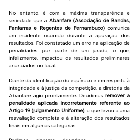
No entanto, é com a máxima transparência e 
seriedade que a 
Abanfare (Associação de Bandas, 
Fanfarras e Regentes de Pernambuco)
 comunica 
um incidente ocorrido durante a apuração dos 
resultados. Foi constatado um erro na aplicação de 
penalidades por parte de um jurado, o que, 
infelizmente, impactou os resultados preliminares 
anunciados no local.
Diante da identificação do equívoco e em respeito à 
integridade e à justiça da competição, a diretoria da 
Abanfare agiu prontamente. Decidimos 
remover a 
penalidade aplicada incorretamente referente ao 
Artigo 19 (julgamento Uniforme)
, o que levou a uma 
reavaliação completa e à alteração dos resultados 
finais em algumas categorias.