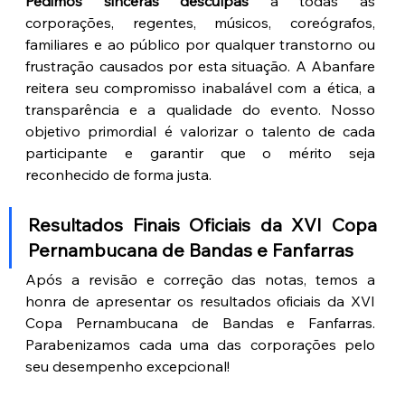
Pedimos sinceras desculpas
 a todas as 
corporações, regentes, músicos, coreógrafos, 
familiares e ao público por qualquer transtorno ou 
frustração causados por esta situação. A Abanfare 
reitera seu compromisso inabalável com a ética, a 
transparência e a qualidade do evento. Nosso 
objetivo primordial é valorizar o talento de cada 
participante e garantir que o mérito seja 
reconhecido de forma justa.
Resultados Finais Oficiais da XVI Copa 
Pernambucana de Bandas e Fanfarras
Após a revisão e correção das notas, temos a 
honra de apresentar os resultados oficiais da XVI 
Copa Pernambucana de Bandas e Fanfarras. 
Parabenizamos cada uma das corporações pelo 
seu desempenho excepcional!