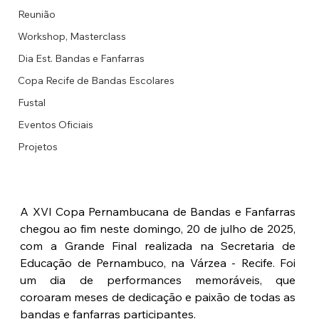
Reunião
Workshop, Masterclass
Dia Est. Bandas e Fanfarras
Copa Recife de Bandas Escolares
Fustal
Eventos Oficiais
Projetos
A XVI Copa Pernambucana de Bandas e Fanfarras 
chegou ao fim neste domingo, 20 de julho de 2025, 
com a Grande Final realizada na Secretaria de 
Educação de Pernambuco, na Várzea - Recife. Foi 
um dia de performances memoráveis, que 
coroaram meses de dedicação e paixão de todas as 
bandas e fanfarras participantes.