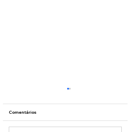
Comentários