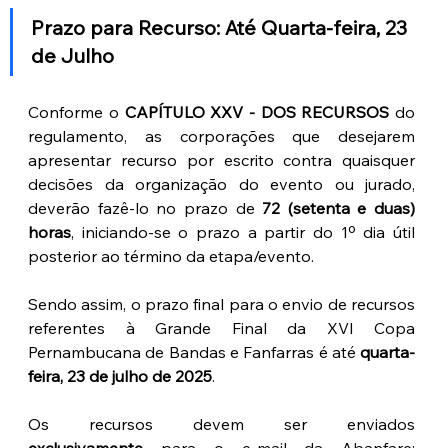
Prazo para Recurso: Até Quarta-feira, 23 
de Julho
Conforme o 
CAPÍTULO XXV - DOS RECURSOS
 do 
regulamento, as corporações que desejarem 
apresentar recurso por escrito contra quaisquer 
decisões da organização do evento ou jurado, 
deverão fazê-lo no prazo de 
72 (setenta e duas) 
horas
, iniciando-se o prazo a partir do 1º dia útil 
posterior ao término da etapa/evento.
Sendo assim, o prazo final para o envio de recursos 
referentes à Grande Final da XVI Copa 
Pernambucana de Bandas e Fanfarras é até 
quarta-
feira, 23 de julho de 2025
.
Os recursos devem ser enviados 