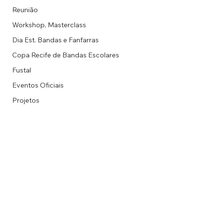
Reunião
Workshop, Masterclass
Dia Est. Bandas e Fanfarras
Copa Recife de Bandas Escolares
Fustal
Eventos Oficiais
Projetos