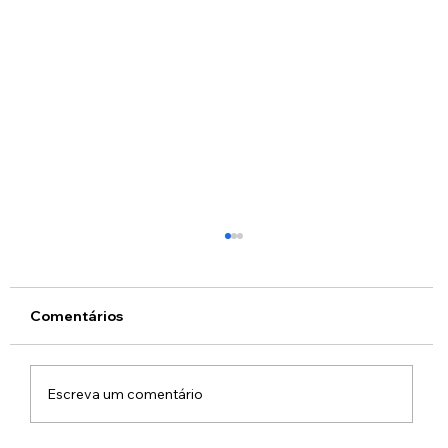
Comentários
Escreva um comentário