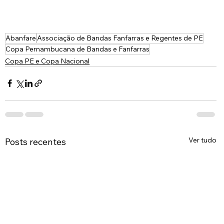
Abanfare
Associação de Bandas Fanfarras e Regentes de PE
Copa Pernambucana de Bandas e Fanfarras
Copa PE e Copa Nacional
Ver tudo
Posts recentes