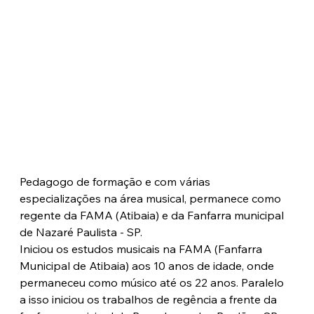
Pedagogo de formação e com várias 
especializações na área musical, permanece como 
regente da FAMA (Atibaia) e da Fanfarra municipal 
de Nazaré Paulista - SP.
Iniciou os estudos musicais na FAMA (Fanfarra 
Municipal de Atibaia) aos 10 anos de idade, onde 
permaneceu como músico até os 22 anos. Paralelo 
a isso iniciou os trabalhos de regência a frente da 