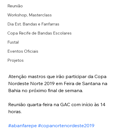
Reunião
Workshop, Masterclass
Dia Est. Bandas e Fanfarras
Copa Recife de Bandas Escolares
Fustal
Eventos Oficiais
Projetos
Atenção mastros que irão participar da Copa 
Nordeste Norte 2019 em Feira de Santana na 
Bahia no próximo final de semana.
Reunião quarta-feira na GAC com início às 14 
horas. 
#abanfarepe
#copanortenordeste2019