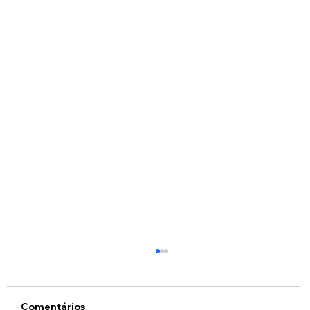
Comentários