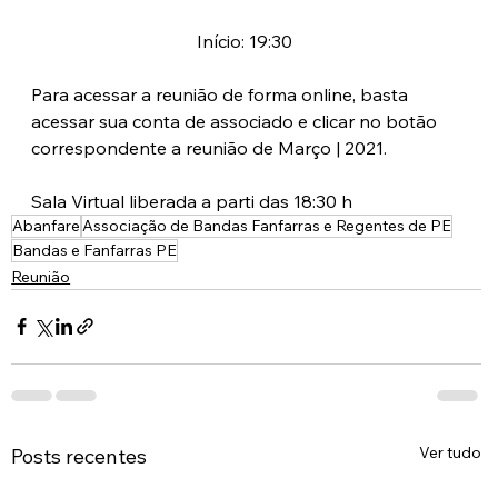
Início: 19:30 
Para acessar a reunião de forma online, basta 
acessar sua conta de associado e clicar no botão 
correspondente a reunião de Março | 2021.
Sala Virtual liberada a parti das 18:30 h
Abanfare
Associação de Bandas Fanfarras e Regentes de PE
Bandas e Fanfarras PE
Reunião
Ver tudo
Posts recentes