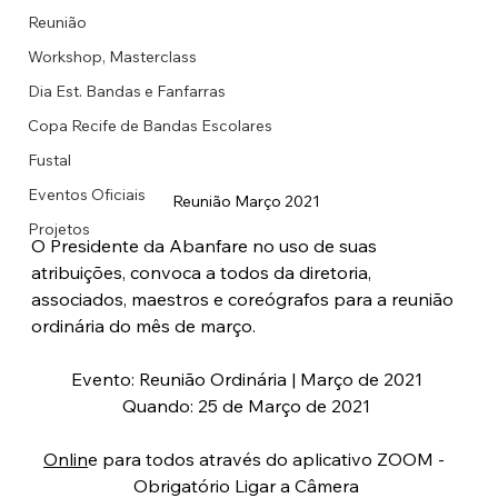
Reunião
Workshop, Masterclass
Dia Est. Bandas e Fanfarras
Copa Recife de Bandas Escolares
Fustal
Eventos Oficiais
Reunião Março 2021
Projetos
O Presidente da Abanfare no uso de suas 
atribuições, convoca a todos da diretoria, 
associados, maestros e coreógrafos para a reunião 
ordinária do mês de março. 
Evento: Reunião Ordinária | Março de 2021
Quando: 25 de Março de 2021
Onlin
e para todos através do aplicativo ZOOM - 
Obrigatório Ligar a Câmera