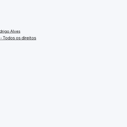
drigo Alves
- Todos os direitos