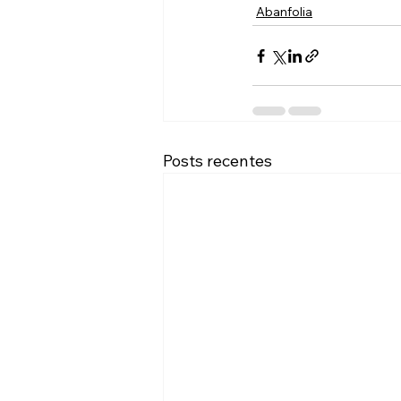
Abanfolia
Posts recentes