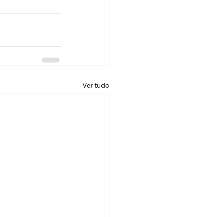
Ver tudo