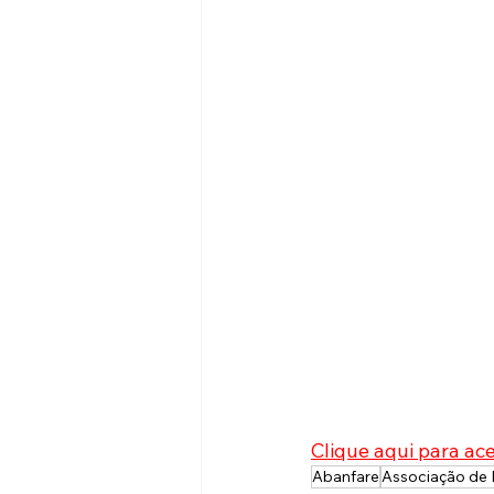
Clique aqui para ac
Abanfare
Associação de 