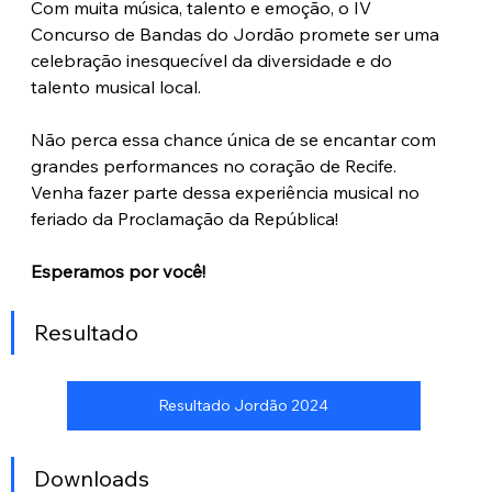
Com muita música, talento e emoção, o IV 
Concurso de Bandas do Jordão promete ser uma 
celebração inesquecível da diversidade e do 
talento musical local. 
Não perca essa chance única de se encantar com 
grandes performances no coração de Recife. 
Venha fazer parte dessa experiência musical no 
feriado da Proclamação da República!
Esperamos por você!
Resultado
Resultado Jordão 2024
Downloads