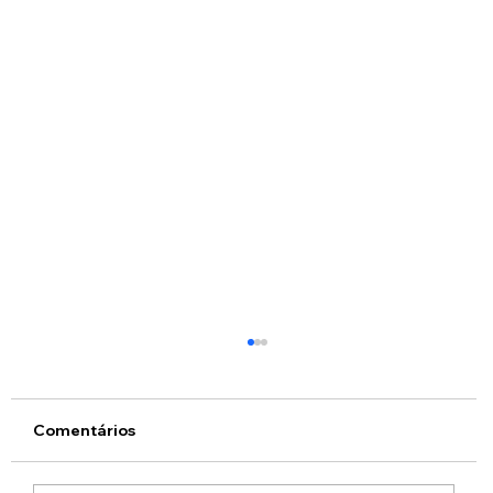
Comentários