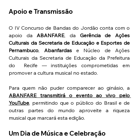
Apoio e Transmissão
O IV Concurso de Bandas do Jordão conta com o 
apoio da 
ABANFARE
, da 
Gerência de Ações 
Culturais da Secretaria de Educação e Esportes de 
Pernambuco
, 
Abanfardas
 e Núcleo de Ações 
Culturais da Secretaria de Educação da Prefeitura 
do  Recife — instituições comprometidas em 
promover a cultura musical no estado.
Para quem não puder comparecer ao ginásio, a 
ABANFARE transmitirá o evento ao vivo pelo 
YouTube
, permitindo que o público do Brasil e de 
outras partes do mundo aproveite a riqueza 
musical que marcará esta edição.
Um Dia de Música e Celebração