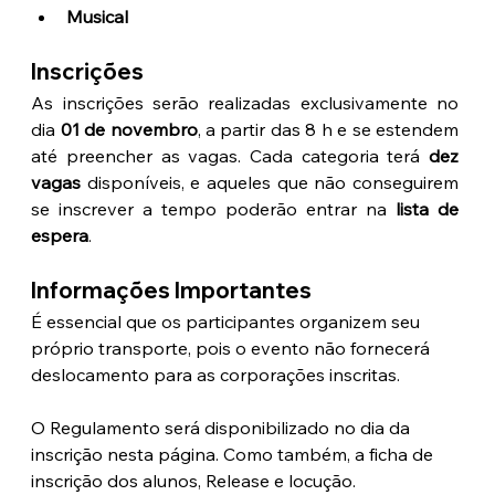
Musical
Inscrições
As inscrições serão realizadas exclusivamente no 
dia 
01 de novembro
, a partir das 8 h e se estendem 
até preencher as vagas. Cada categoria terá 
dez 
vagas
 disponíveis, e aqueles que não conseguirem 
se inscrever a tempo poderão entrar na 
lista de 
espera
.
Informações Importantes
É essencial que os participantes organizem seu 
próprio transporte, pois o evento não fornecerá 
deslocamento para as corporações inscritas.
O Regulamento será disponibilizado no dia da 
inscrição nesta página. Como também, a ficha de 
inscrição dos alunos, Release e locução. 