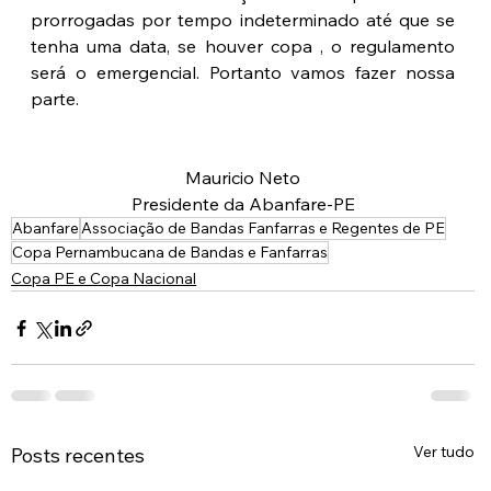
prorrogadas por tempo indeterminado até que se 
tenha uma data, se houver copa , o regulamento 
será o emergencial. Portanto vamos fazer nossa 
parte.
Mauricio Neto
Presidente da Abanfare-PE
Abanfare
Associação de Bandas Fanfarras e Regentes de PE
Copa Pernambucana de Bandas e Fanfarras
Copa PE e Copa Nacional
Ver tudo
Posts recentes