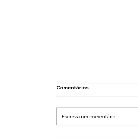
Comentários
Escreva um comentário
Atualizada Ordem de