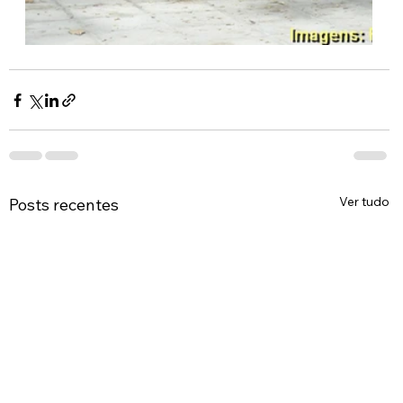
Ver tudo
Posts recentes