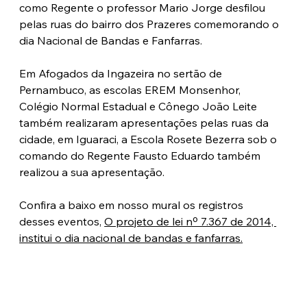
como Regente o professor Mario Jorge desfilou 
pelas ruas do bairro dos Prazeres comemorando o 
dia Nacional de Bandas e Fanfarras.
Em Afogados da Ingazeira no sertão de 
Pernambuco, as escolas EREM Monsenhor, 
Colégio Normal Estadual e Cônego João Leite 
também realizaram apresentações pelas ruas da 
cidade, em Iguaraci, a Escola Rosete Bezerra sob o 
comando do Regente Fausto Eduardo também 
realizou a sua apresentação.
Confira a baixo em nosso mural os registros 
desses eventos, 
O projeto de lei nº 7.367 de 2014, 
institui o dia nacional de bandas e fanfarras.