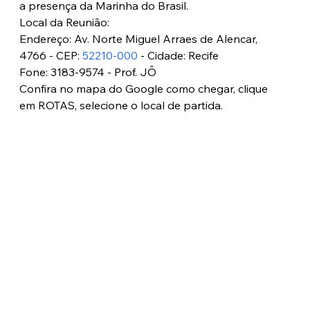
a presença da Marinha do Brasil. 
Local da Reunião: 
Endereço: Av. Norte Miguel Arraes de Alencar, 
4766 - CEP: 
52210-000
 - Cidade: Recife
Fone: 3183-9574 - Prof. JÔ
Confira no mapa do Google como chegar, clique 
em ROTAS, selecione o local de partida.