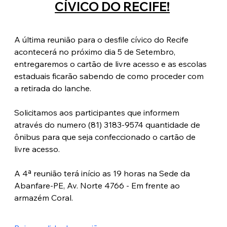
CÍVICO DO RECIFE!
A última reunião para o desfile cívico do Recife 
acontecerá no próximo dia 5 de Setembro, 
entregaremos o cartão de livre acesso e as escolas 
estaduais ficarão sabendo de como proceder com 
a retirada do lanche.
Solicitamos aos participantes que informem 
através do numero (81) 3183-9574 quantidade de 
ônibus para que seja confeccionado o cartão de 
livre acesso. 
A 4ª reunião terá início as 19 horas na Sede da 
Abanfare-PE, Av. Norte 4766 - Em frente ao 
armazém Coral.