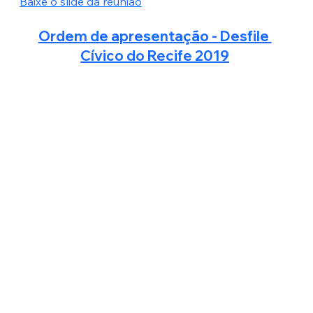
Baixe o slide da reunião
Ordem de apresentação - Desfile 
Cívico do Recife 2019