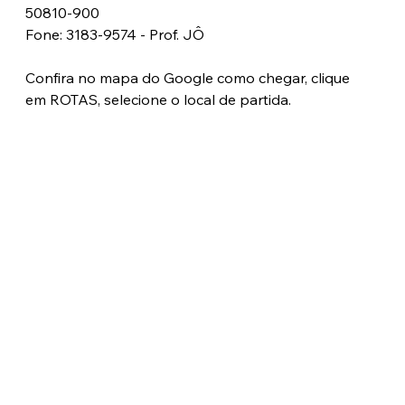
50810-900 
Fone: 3183-9574 - Prof. JÔ
Confira no mapa do Google como chegar, clique 
em ROTAS, selecione o local de partida.