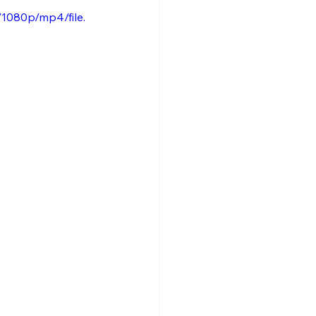
1080p/mp4/file.