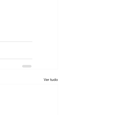
Ver tudo