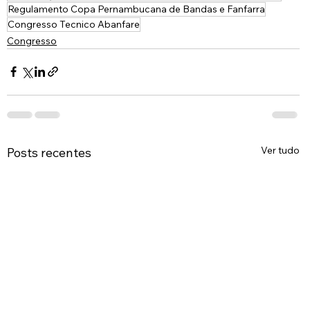
Regulamento Copa Pernambucana de Bandas e Fanfarra
Congresso Tecnico Abanfare
Congresso
Ver tudo
Posts recentes