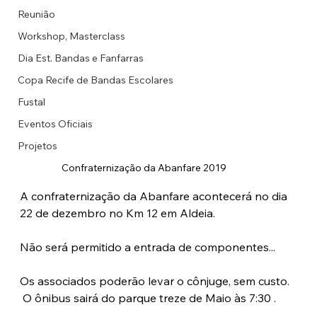
Reunião
Workshop, Masterclass
Dia Est. Bandas e Fanfarras
Copa Recife de Bandas Escolares
Fustal
Eventos Oficiais
Projetos
Confraternização da Abanfare 2019
A confraternização da Abanfare acontecerá no dia 
22 de dezembro no Km 12 em Aldeia. 
Não será permitido a entrada de componentes...
Os associados poderão levar o cônjuge, sem custo. 
 O ônibus sairá do parque treze de Maio às 7:30 . 