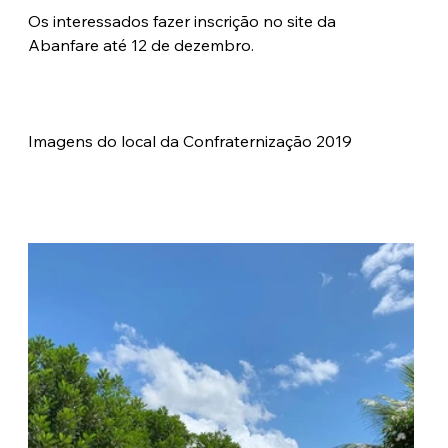
Os interessados fazer inscrição no site da 
Abanfare até 12 de dezembro.
Imagens do local da Confraternização 2019 