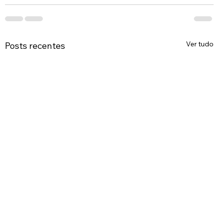
Ver tudo
Posts recentes