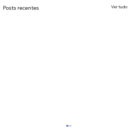
Ver tudo
Posts recentes