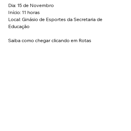
Dia: 15 de Novembro 
Início: 11 horas
Local: Ginásio de Esportes da Secretaria de 
Educação
Saiba como chegar clicando em Rotas