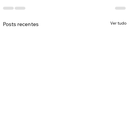
Ver tudo
Posts recentes