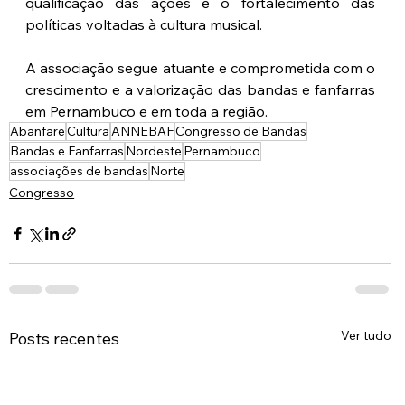
qualificação das ações e o fortalecimento das 
políticas voltadas à cultura musical.
A associação segue atuante e comprometida com o 
crescimento e a valorização das bandas e fanfarras 
em Pernambuco e em toda a região.
Abanfare
Cultura
ANNEBAF
Congresso de Bandas
Bandas e Fanfarras
Nordeste
Pernambuco
associações de bandas
Norte
Congresso
Ver tudo
Posts recentes