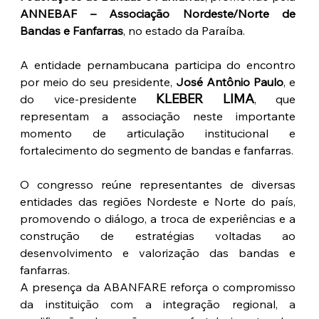
ANNEBAF – Associação Nordeste/Norte de 
Bandas e Fanfarras
, no estado da Paraíba.
A entidade pernambucana participa do encontro 
por meio do seu presidente, 
José Antônio Paulo
, e 
KLEBER LIMA
do vice-presidente
, que 
representam a associação neste importante 
momento de articulação institucional e 
fortalecimento do segmento de bandas e fanfarras.
O congresso reúne representantes de diversas 
entidades das regiões Nordeste e Norte do país, 
promovendo o diálogo, a troca de experiências e a 
construção de estratégias voltadas ao 
desenvolvimento e valorização das bandas e 
fanfarras.
A presença da ABANFARE reforça o compromisso 
da instituição com a integração regional, a 