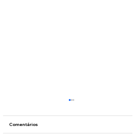
Comentários