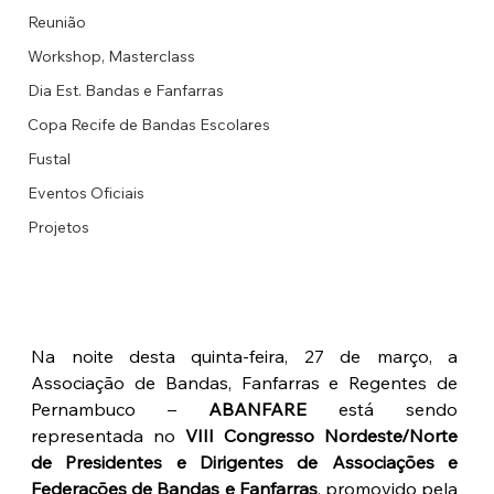
Reunião
Workshop, Masterclass
Dia Est. Bandas e Fanfarras
Copa Recife de Bandas Escolares
Fustal
Eventos Oficiais
Projetos
Na noite desta quinta-feira, 27 de março, a 
Associação de Bandas, Fanfarras e Regentes de 
Pernambuco – 
ABANFARE
 está sendo 
representada no 
VIII Congresso Nordeste/Norte 
de Presidentes e Dirigentes de Associações e 
Federações de Bandas e Fanfarras
, promovido pela 