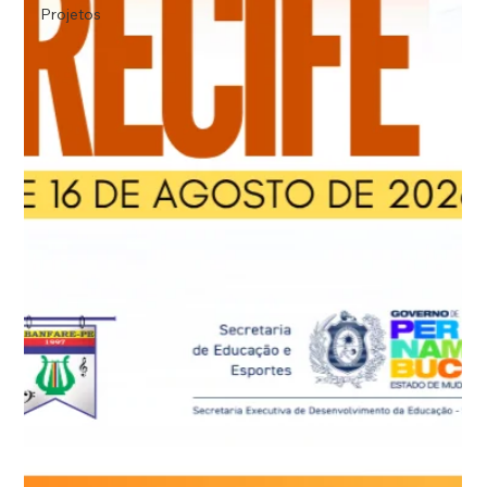
Projetos