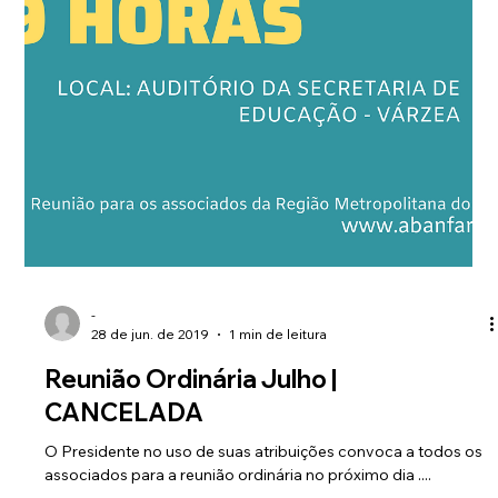
-
28 de jun. de 2019
1 min de leitura
Reunião Ordinária Julho |
CANCELADA