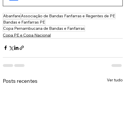
Abanfare
Associação de Bandas Fanfarras e Regentes de PE
Bandas e Fanfarras PE
Copa Pernambucana de Bandas e Fanfarras
Copa PE e Copa Nacional
Ver tudo
Posts recentes