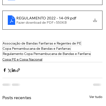
REGULAMENTO 2022 - 14-09
.pdf
Fazer download de PDF • 550KB
Associação de Bandas Fanfarras e Regentes de PE
Copa Pernambucana de Bandas e Fanfarras
Regulamento Copa Pernambucana de Bandas e Fanfarra
Copa PE e Copa Nacional
Ver tudo
Posts recentes