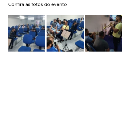
Confira as fotos do evento 