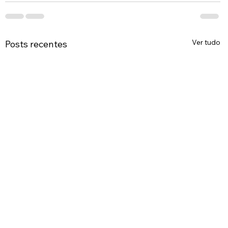
Ver tudo
Posts recentes