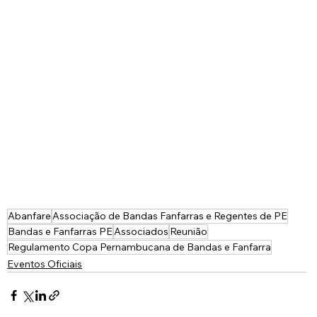
Abanfare
Associação de Bandas Fanfarras e Regentes de PE
Bandas e Fanfarras PE
Associados
Reunião
Regulamento Copa Pernambucana de Bandas e Fanfarra
Eventos Oficiais