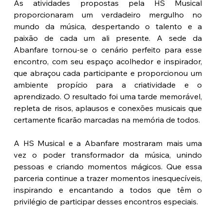
As atividades propostas pela HS Musical 
proporcionaram um verdadeiro mergulho no 
mundo da música, despertando o talento e a 
paixão de cada um ali presente. A sede da 
Abanfare tornou-se o cenário perfeito para esse 
encontro, com seu espaço acolhedor e inspirador, 
que abraçou cada participante e proporcionou um 
ambiente propício para a criatividade e o 
aprendizado. O resultado foi uma tarde memorável, 
repleta de risos, aplausos e conexões musicais que 
certamente ficarão marcadas na memória de todos. 
A HS Musical e a Abanfare mostraram mais uma 
vez o poder transformador da música, unindo 
pessoas e criando momentos mágicos. Que essa 
parceria continue a trazer momentos inesquecíveis, 
inspirando e encantando a todos que têm o 
privilégio de participar desses encontros especiais.