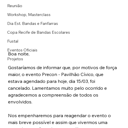
Reunião
Workshop, Masterclass
Dia Est. Bandas e Fanfarras
Copa Recife de Bandas Escolares
Fustal
Eventos Oficiais
Boa noite,
Projetos
Gostaríamos de informar que, por motivos de força 
maior, o evento Precon - Pavilhão Cívico, que 
estava agendado para hoje, dia 15/03, foi 
cancelado. Lamentamos muito pelo ocorrido e 
agradecemos a compreensão de todos os 
envolvidos.
Nos empenharemos para reagendar o evento o 
mais breve possível e assim que vivermos uma 