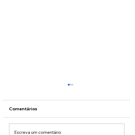
Comentários
Reunião Ordinária
Escreva um comentário