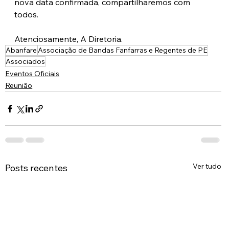
nova data confirmada, compartilharemos com 
todos.
Atenciosamente, A Diretoria.
Abanfare
Associação de Bandas Fanfarras e Regentes de PE
Associados
Eventos Oficiais
Reunião
Ver tudo
Posts recentes