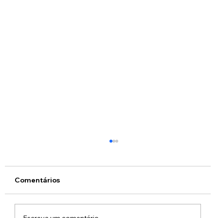
Comentários
Escreva um comentário