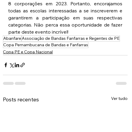
8 corporações em 2023. Portanto, encorajamos 
todas as escolas interessadas a se inscreverem e 
garantirem a participação em suas respectivas 
categorias. Não perca essa oportunidade de fazer 
parte deste evento incrível!
Abanfare
Associação de Bandas Fanfarras e Regentes de PE
Copa Pernambucana de Bandas e Fanfarras
Copa PE e Copa Nacional
Ver tudo
Posts recentes