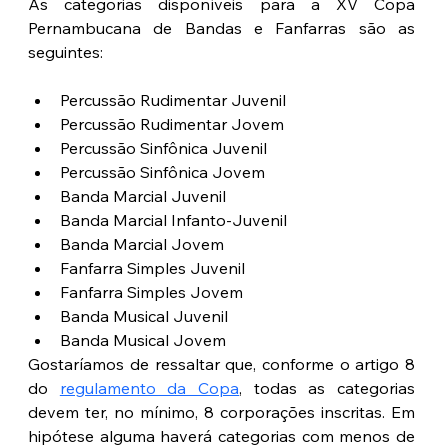
As categorias disponíveis para a XV Copa 
Pernambucana de Bandas e Fanfarras são as 
seguintes:
Percussão Rudimentar Juvenil
Percussão Rudimentar Jovem
Percussão Sinfônica Juvenil
Percussão Sinfônica Jovem
Banda Marcial Juvenil
Banda Marcial Infanto-Juvenil
Banda Marcial Jovem
Fanfarra Simples Juvenil
Fanfarra Simples Jovem
Banda Musical Juvenil
Banda Musical Jovem
Gostaríamos de ressaltar que, conforme o artigo 8 
do 
regulamento da Copa
, todas as categorias 
devem ter, no mínimo, 8 corporações inscritas. Em 
hipótese alguma haverá categorias com menos de 